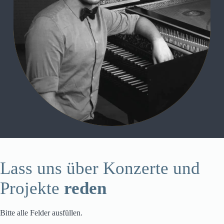
Lass uns über Konzerte und
Projekte
reden
Bitte alle Felder ausfüllen.