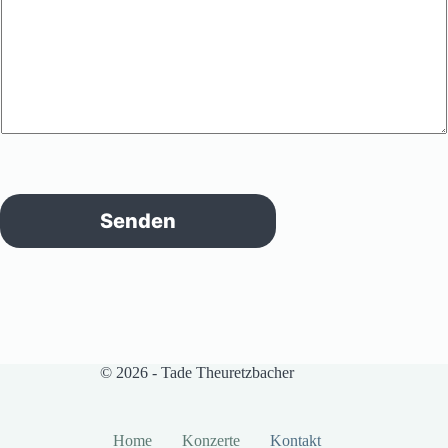
Senden
© 2026 - Tade Theuretzbacher
Home
Konzerte
Kontakt